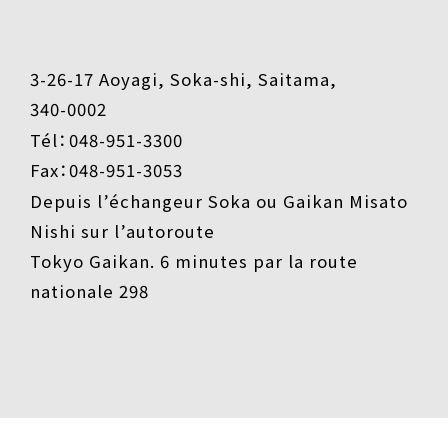
3-26-17 Aoyagi, Soka-shi, Saitama,
340-0002
Tél：048-951-3300
Fax：048-951-3053
Depuis l’échangeur Soka ou Gaikan Misato
Nishi sur l’autoroute
Tokyo Gaikan. 6 minutes par la route
nationale 298