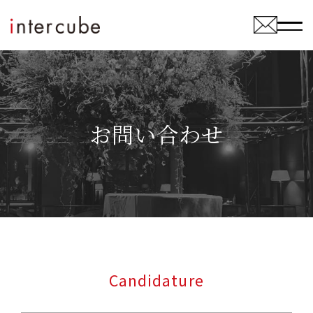
お問い合わせ
Candidature