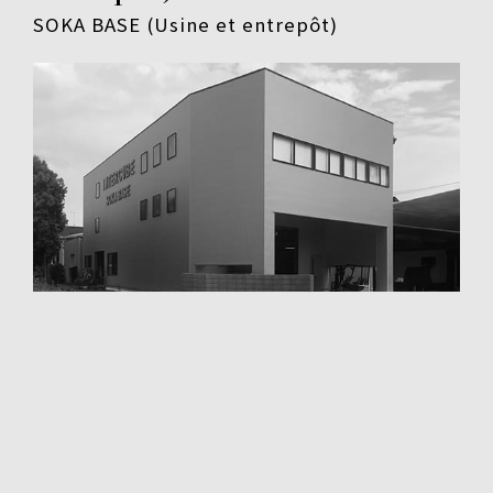
SOKA BASE (Usine et entrepôt)