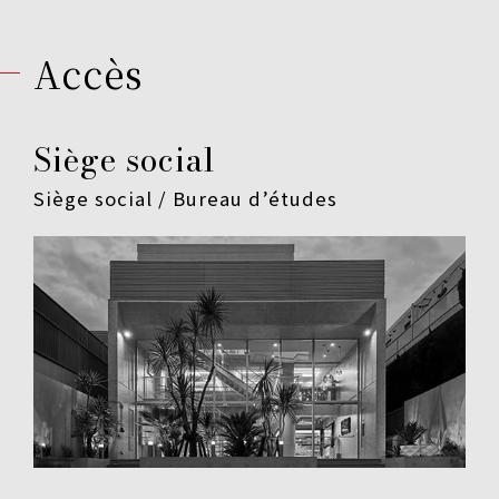
Accès
Siège social
Siège social / Bureau d’études